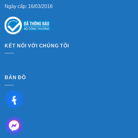
Ngày cấp: 16/03/2016
KẾT NỐI VỚI CHÚNG TÔI
BẢN ĐỒ