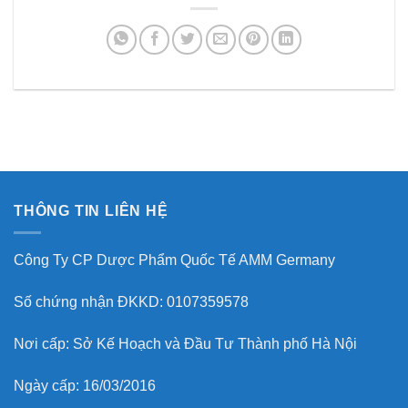
THÔNG TIN LIÊN HỆ
Công Ty CP Dược Phẩm Quốc Tế AMM Germany
Số chứng nhận ĐKKD: 0107359578
Nơi cấp: Sở Kế Hoạch và Đầu Tư Thành phố Hà Nội
Ngày cấp: 16/03/2016